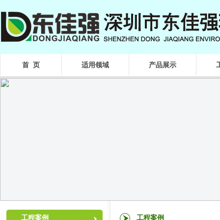
首 页
适用领域
产品展示
工程案例
工程案例