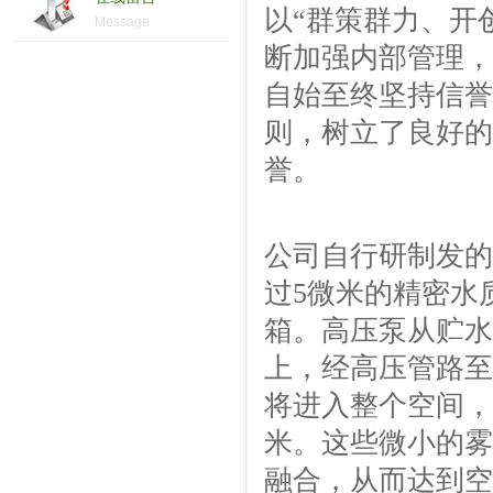
以“群策群力、开
Message
断加强内部管理，
自始至终坚持信誉
则，树立了良好的
誉。
公司自行研制发的
过5微米的精密水
箱。高压泵从贮水
上，经高压管路至
将进入整个空间，单
米。这些微小的雾
融合，从而达到空