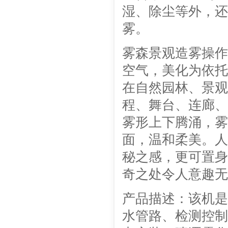
湿、除尘等外，还
雾。
雾森景观造雾操作
空气，美化为依托
在自然园林、景观
程、舞台、连廊、
雾形上下腾涌，雾
面，温和柔美。人
秘之感，更可置身
奇之处令人意趣无
产品描述：该机是
水管路、检测控制