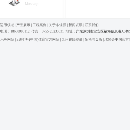
Message
适用领域
|
产品展示
|
工程案例
|
关于东佳强
|
新闻资讯
|
联系我们
电话：18688988112 传真：0755-28233331 地址：
广东深圳市宝安区福海信息港A3栋5
乐鱼网站
|
SB时博·(中国)体育官方网站
|
九州在线登录
|
乐动网页版
|
球盟会中国官方