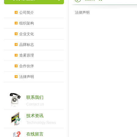
公司简介
法律声明
组织架构
企业文化
品牌标志
造雾原理
合作伙伴
法律声明
联系我们
Contact us
技术资讯
Technology News
在线留言