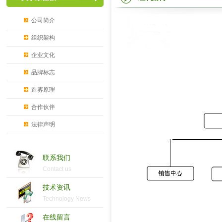
公司简介
组织架构
企业文化
品牌标志
造雾原理
合作伙伴
法律声明
联系我们
Contact us
技术资讯
Technology News
在线留言